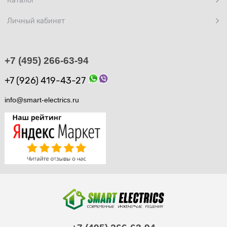
Личный кабинет
+7 (495) 266-63-94
+7 (926) 419-43-27
info@smart-electrics.ru