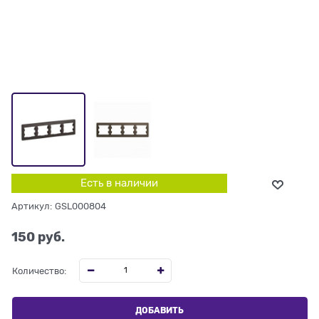
Есть в наличии
Артикул:
GSL000804
150
 руб.
Количество:
ДОБАВИТЬ