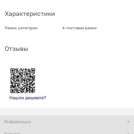
Характеристики
Рамки, категории
4-постовые рамки
Отзывы
Нашли дешевле?
Информация
Каталог