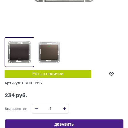
Есть в наличии
Артикул:
GSL000813
234
 руб.
Количество:
ДОБАВИТЬ