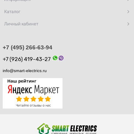
Каталог
Личный кабинет
+7 (495) 266-63-94
+7 (926) 419-43-27
info@smart-electrics.ru