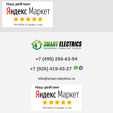
+7 (495) 266-63-94
+7 (926) 419-43-27
info@smart-electrics.ru