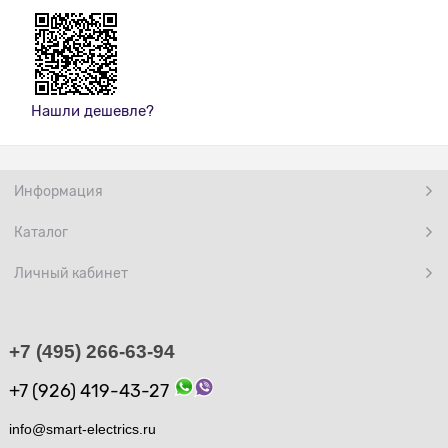
Нашли дешевле?
Информация
Каталог
Личный кабинет
+7 (495) 266-63-94
+7 (926) 419-43-27
info@smart-electrics.ru