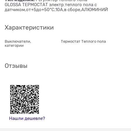
GLOSSA ТЕРМОСТАТ электр.теплого пола с
датчиком,от+5до+50°C,10A,в сборе,АЛЮМИНИЙ
Характеристики
Выключатели,
Термостат Теплого пола
категории
Отзывы
Нашли дешевле?