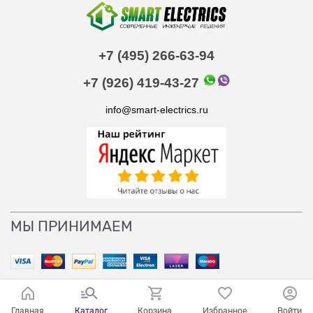
+7 (495) 266-63-94
+7 (926) 419-43-27
info@smart-electrics.ru
МЫ ПРИНИМАЕМ
Главная
Каталог
Корзина
Избранное
Войти