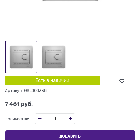
Есть в наличии
Артикул:
GSL000338
7 461
 руб.
Количество:
ДОБАВИТЬ