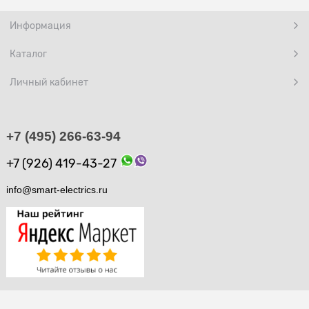
Информация
Каталог
Личный кабинет
+7 (495) 266-63-94
+7 (926) 419-43-27
info@smart-electrics.ru