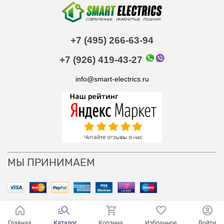
+7 (495) 266-63-94
+7 (926) 419-43-27
info@smart-electrics.ru
МЫ ПРИНИМАЕМ
Главная
Каталог
Корзина
Избранное
Войти