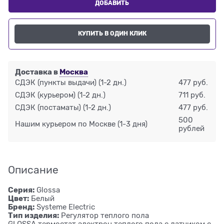
ДОБАВИТЬ
КУПИТЬ В ОДИН КЛИК
Доставка в
Москва
СДЭК (пункты выдачи)
(1-2 дн.)
477 руб.
СДЭК (курьером)
(1-2 дн.)
711 руб.
СДЭК (постаматы)
(1-2 дн.)
477 руб.
500
Нашим курьером по Москве
(1-3 дня)
рублей
Описание
Серия:
Glossa
Цвет:
Белый
Бренд:
Systeme Electric
Тип изделия:
Регулятор теплого пола