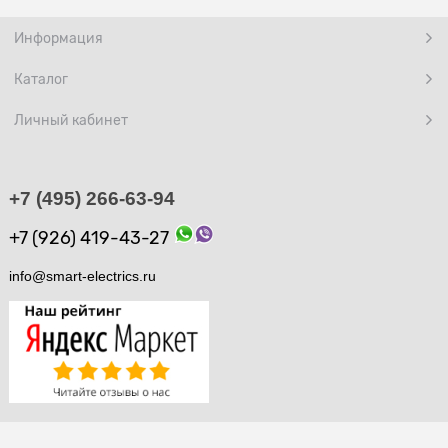
Информация
Каталог
Личный кабинет
+7 (495) 266-63-94
+7 (926) 419-43-27
info@smart-electrics.ru