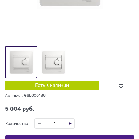
Есть в наличии
Артикул:
GSL000138
5 004
 руб.
Количество: