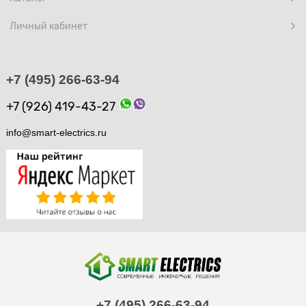
Личный кабинет
+7 (495) 266-63-94
+7 (926) 419-43-27
info@smart-electrics.ru
+7 (495) 266-63-94