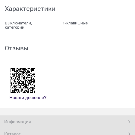
Характеристики
Выключатели,
1-клавишные
категории
Отзывы
Нашли дешевле?
Информация
Каталог