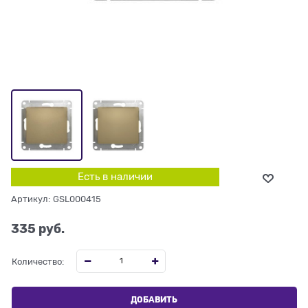
Есть в наличии
Артикул:
GSL000415
335
 руб.
Количество:
ДОБАВИТЬ