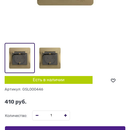
Есть в наличии
Артикул:
GSL000446
410
 руб.
Количество: