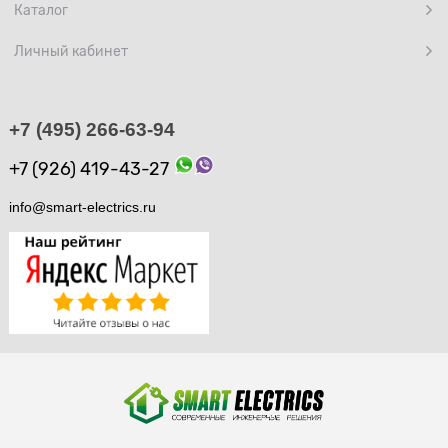
Каталог
Личный кабинет
+7 (495) 266-63-94
+7 (926) 419-43-27
info@smart-electrics.ru