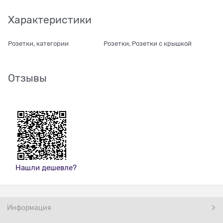
Характеристики
Розетки, категории
Розетки, Розетки с крышкой
Отзывы
Нашли дешевле?
Информация