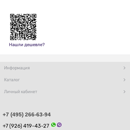
Нашли дешевле?
Информация
Каталог
Личный кабинет
+7 (495) 266-63-94
+7 (926) 419-43-27