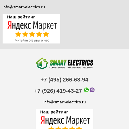
info@smart-electrics.ru
+7 (495) 266-63-94
+7 (926) 419-43-27
info@smart-electrics.ru