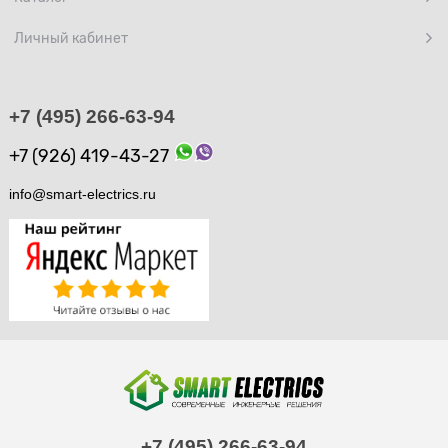
Личный кабинет
+7 (495) 266-63-94
+7 (926) 419-43-27
info@smart-electrics.ru
+7 (495) 266-63-94