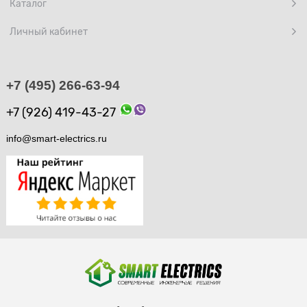
Каталог
Личный кабинет
+7 (495) 266-63-94
+7 (926) 419-43-27
info@smart-electrics.ru