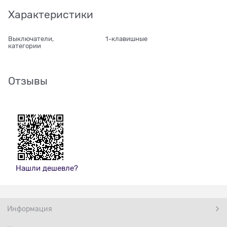
Характеристики
Выключатели,
1-клавишные
категории
Отзывы
Нашли дешевле?
Информация