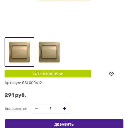
Есть в наличии
Артикул:
GSL000412
291
 руб.
Количество:
ДОБАВИТЬ