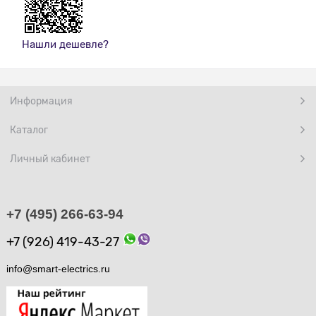
Нашли дешевле?
Информация
Каталог
Личный кабинет
+7 (495) 266-63-94
+7 (926) 419-43-27
info@smart-electrics.ru