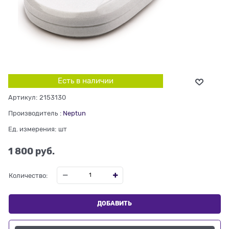
Есть в наличии
Артикул:
2153130
Производитель
:
Neptun
Ед. измерения:
шт
1 800
 руб.
Количество:
ДОБАВИТЬ