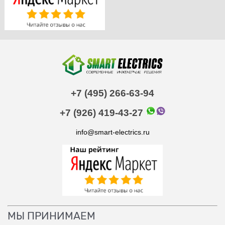
+7 (495) 266-63-94
+7 (926) 419-43-27
info@smart-electrics.ru
МЫ ПРИНИМАЕМ