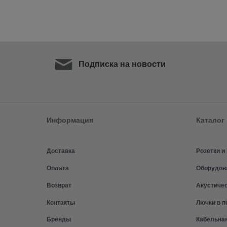
Подписка на новости
Информация
Каталог
Доставка
Розетки 
Оплата
Оборудов
Возврат
Акустиче
Контакты
Лючки в п
Бренды
Кабельна