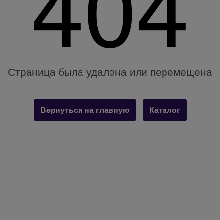
404
Страница была удалена или перемещена
Вернуться на главную
Каталог