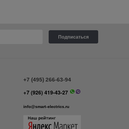
+7 (495) 266-63-94
+7 (926) 419-43-27
info@smart-electrics.ru