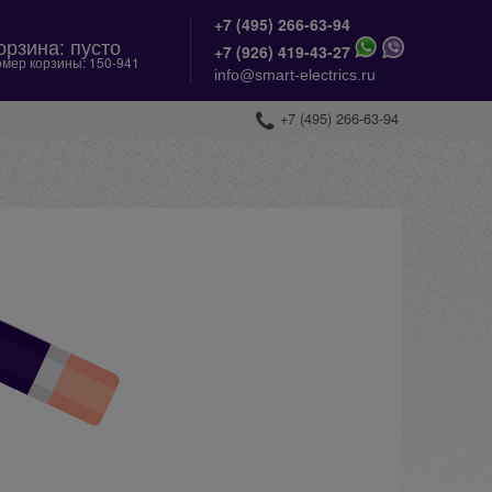
+7 (495) 266-63-94
орзина:
пусто
+
7 (926) 419-43-27
мер корзины:
150-941
info@smart-electrics.ru
+7 (495) 266-63-94