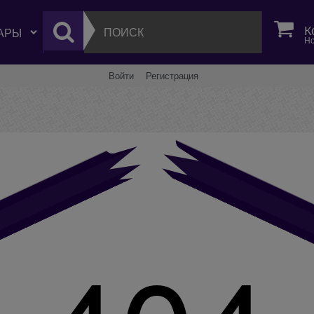
К
Но
Войти
Регистрация