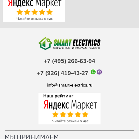
+7 (495) 266-63-94
+7 (926) 419-43-27
info@smart-electrics.ru
МЫ ПРИНИМАЕМ