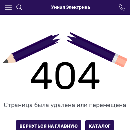
Умная Электрика
404
Страница была удалена или перемещена
ВЕРНУТЬСЯ НА ГЛАВНУЮ
КАТАЛОГ