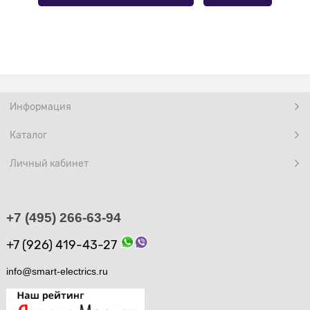
Информация
Каталог
Личный кабинет
+7 (495) 266-63-94
+7 (926) 419-43-27
info@smart-electrics.ru