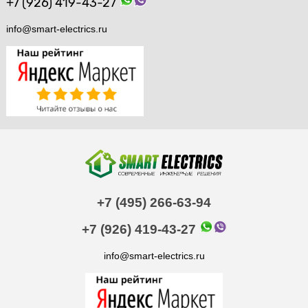
+7 (926) 419-43-27
info@smart-electrics.ru
+7 (495) 266-63-94
+7 (926) 419-43-27
info@smart-electrics.ru