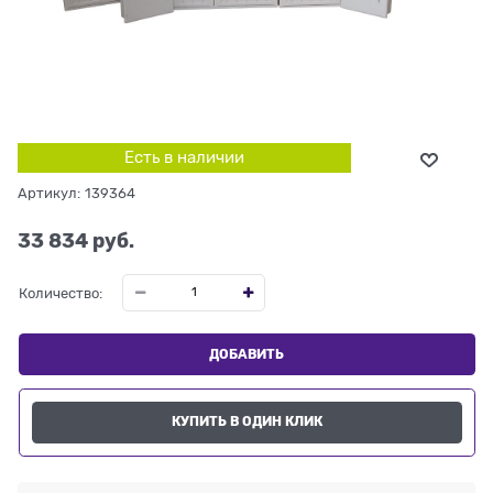
Есть в наличии
Артикул:
139364
33 834
 руб.
Количество:
ДОБАВИТЬ
КУПИТЬ В ОДИН КЛИК