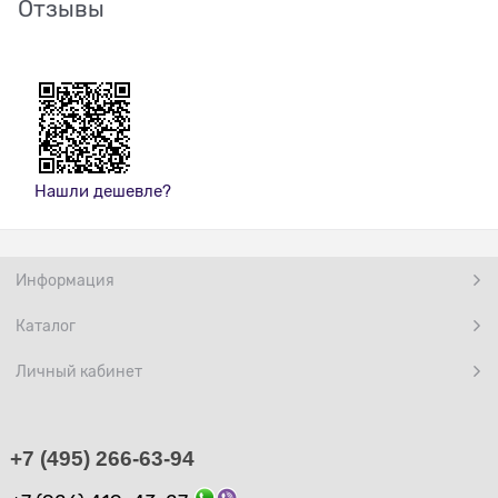
Отзывы
Нашли дешевле?
Информация
Каталог
Личный кабинет
+7 (495) 266-63-94