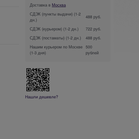
Доставка в
Москва
СДЭК (пункты выдачи)
(1-2
488 руб.
дн.)
СДЭК (курьером)
(1-2 дн.)
722 руб.
СДЭК (постаматы)
(1-2 дн.)
488 руб.
Нашим курьером по Москве
500
(1-3 дня)
рублей
Нашли дешевле?