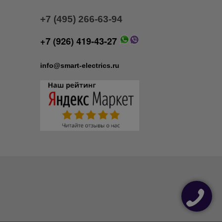
+7 (495) 266-63-94
+7 (926) 419-43-27
info@smart-electrics.ru