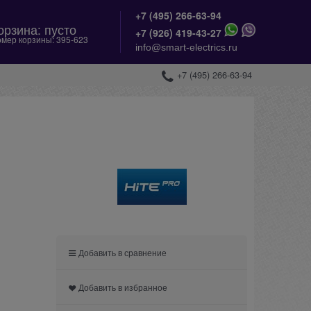
+7 (495) 266-63-94
орзина:
пусто
+
7 (926) 419-43-27
мер корзины:
395-623
info@smart-electrics.ru
+7 (495) 266-63-94
Добавить в сравнение
Добавить в избранное