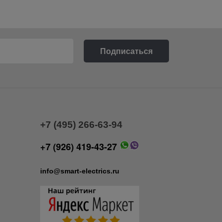
+7 (495) 266-63-94
+7 (926) 419-43-27
info@smart-electrics.ru