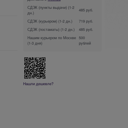
СДЭК (пункты выдачи)
(1-2
485 руб.
дн.)
СДЭК (курьером)
(1-2 дн.)
719 руб.
СДЭК (постаматы)
(1-2 дн.)
485 руб.
Нашим курьером по Москве
500
(1-3 дня)
рублей
Нашли дешевле?