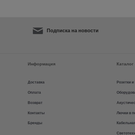
Подписка на новости
Информация
Каталог
Доставка
Розетки 
Оплата
Оборудов
Возврат
Акустиче
Контакты
Лючки в п
Бренды
Кабельна
Светотех