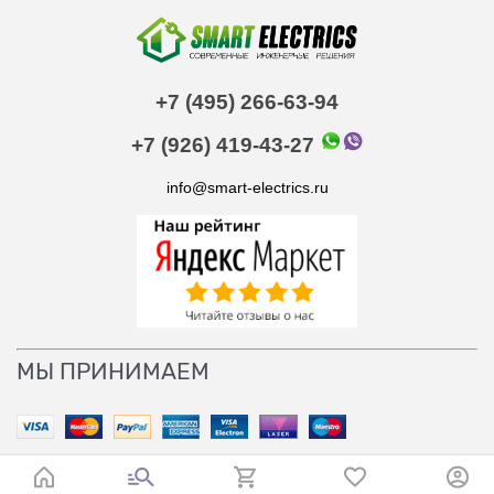
+7 (495) 266-63-94
+7 (926) 419-43-27
info@smart-electrics.ru
МЫ ПРИНИМАЕМ