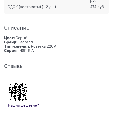
руб.
СДЭК (постаматы)
(1-2 дн.)
474 руб.
Описание
Цвет:
Серый
Бренд:
Legrand
Тип изделия:
Розетка 220V
Серия:
INSPIRIA
Отзывы
Нашли дешевле?