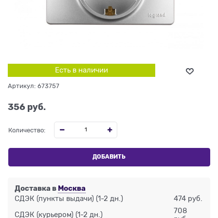
Есть в наличии
Артикул:
673757
356
 руб.
Количество:
ДОБАВИТЬ
Доставка в
Москва
СДЭК (пункты выдачи)
(1-2 дн.)
474 руб.
708
СДЭК (курьером)
(1-2 дн.)