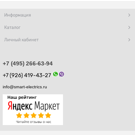
Информация
Каталог
Личный кабинет
+7 (495) 266-63-94
+7 (926) 419-43-27
info@smart-electrics.ru