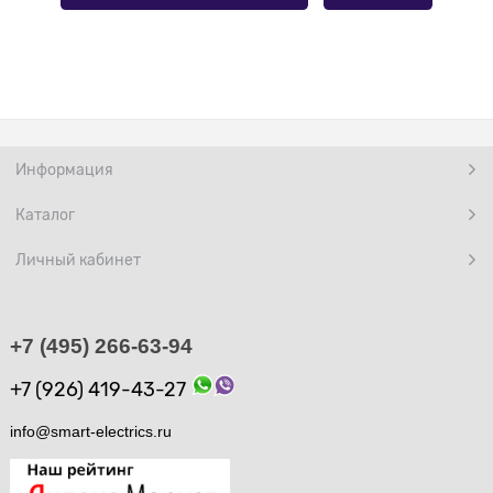
Информация
Каталог
Личный кабинет
+7 (495) 266-63-94
+7 (926) 419-43-27
info@smart-electrics.ru