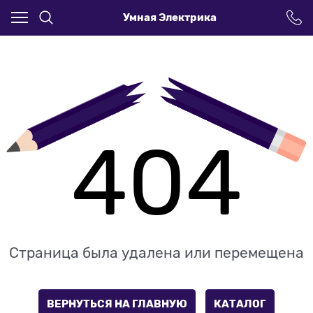
Умная Электрика
404
Страница была удалена или перемещена
ВЕРНУТЬСЯ НА ГЛАВНУЮ
КАТАЛОГ