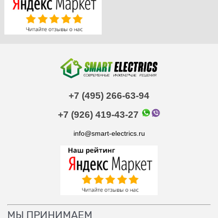
+7 (495) 266-63-94
+7 (926) 419-43-27
info@smart-electrics.ru
МЫ ПРИНИМАЕМ