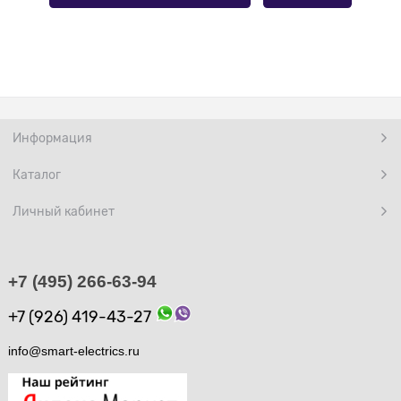
Информация
Каталог
Личный кабинет
+7 (495) 266-63-94
+7 (926) 419-43-27
info@smart-electrics.ru