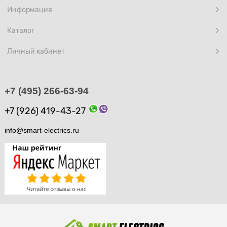
Информация
Каталог
Личный кабинет
+7 (495) 266-63-94
+7 (926) 419-43-27
info@smart-electrics.ru