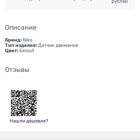
рублей
Описание
Бренд:
Niko
Тип изделия:
Датчик движения
Цвет:
Белый
Отзывы
Нашли дешевле?