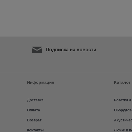
Подписка на новости
Информация
Каталог
Доставка
Розетки 
Оплата
Оборудов
Возврат
Акустиче
Контакты
Лючки в п