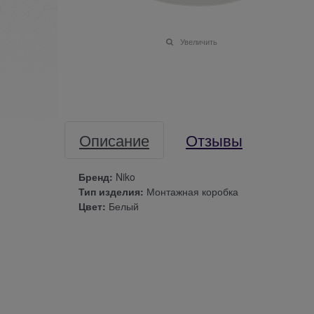
Увеличить
Описание
Отзывы
Бренд:
Niko
Тип изделия:
Монтажная коробка
Цвет:
Белый