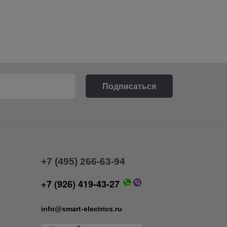
+7 (495) 266-63-94
+7 (926) 419-43-27
info@smart-electrics.ru