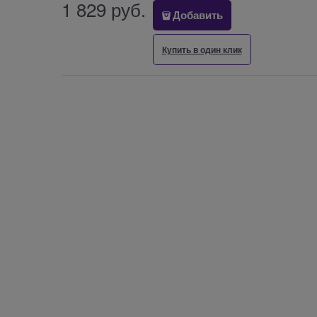
1 829
 руб.
Добавить
Купить в один клик