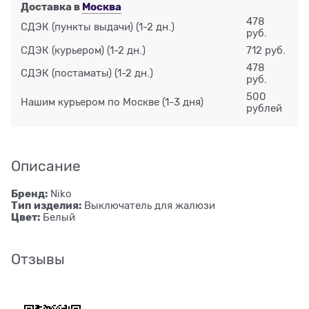
Доставка в
Москва
478
СДЭК (пункты выдачи)
(1-2 дн.)
руб.
СДЭК (курьером)
(1-2 дн.)
712 руб.
478
СДЭК (постаматы)
(1-2 дн.)
руб.
500
Нашим курьером по Москве
(1-3 дня)
рублей
Описание
Бренд:
Niko
Тип изделия:
Выключатель для жалюзи
Цвет:
Белый
Отзывы