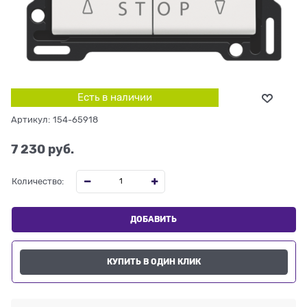
Есть в наличии
Артикул:
154-65918
7 230
 руб.
Количество:
ДОБАВИТЬ
КУПИТЬ В ОДИН КЛИК