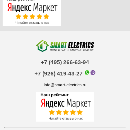
+7 (495) 266-63-94
+7 (926) 419-43-27
info@smart-electrics.ru