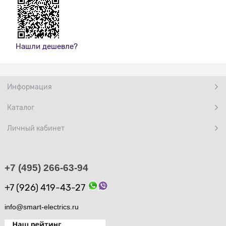
Нашли дешевле?
Информация
Каталог
Личный кабинет
+7 (495) 266-63-94
+7 (926) 419-43-27
info@smart-electrics.ru