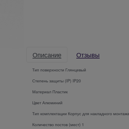
Описание
Отзывы
Тип поверхности Глянцевый
Степень защиты (IP) IP20
Материал Пластик
Цвет Алюминий
Тип комплектации Корпус для накладного монтаж
Количество постов (мест) 1