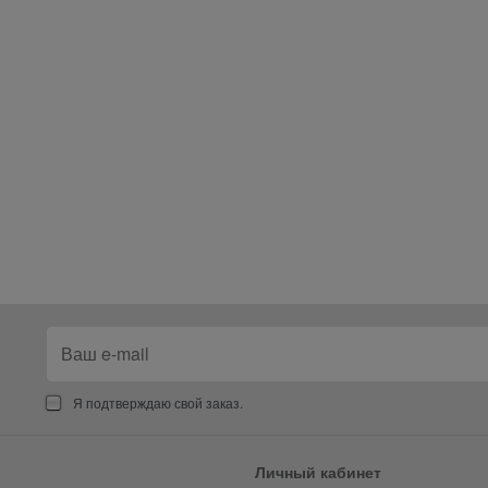
Я подтверждаю свой заказ.
Личный кабинет