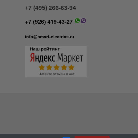
+7 (495) 266-63-94
+7 (926) 419-43-27
info@smart-electrics.ru