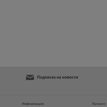
Подписка на новости
Информация
Каталог