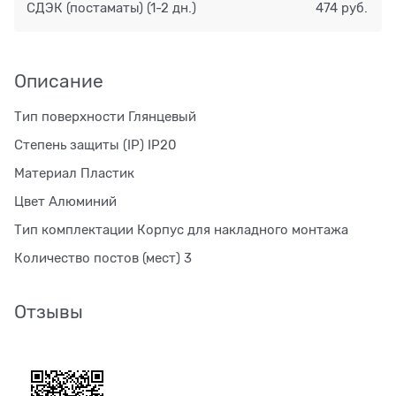
СДЭК (постаматы)
(1-2 дн.)
474 руб.
Описание
Тип поверхности Глянцевый
Степень защиты (IP) IP20
Материал Пластик
Цвет Алюминий
Тип комплектации Корпус для накладного монтажа
Количество постов (мест) 3
Отзывы