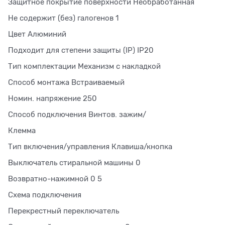
Защитное покрытие поверхности Необработанная
Не содержит (без) галогенов 1
Цвет Алюминий
Подходит для степени защиты (IP) IP20
Тип комплектации Механизм с накладкой
Способ монтажа Встраиваемый
Номин. напряжение 250
Способ подключения Винтов. зажим/
Клемма
Тип включения/управления Клавиша/кнопка
Выключатель стиральной машины 0
Возвратно-нажимной 0 5
Схема подключения
Перекрестный переключатель