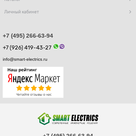
Личный кабинет
+7 (495) 266-63-94
+7 (926) 419-43-27
info@smart-electrics.ru
+7 (495) 266-63-94