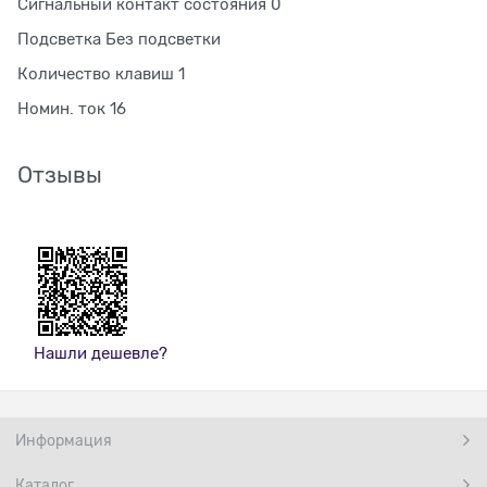
Сигнальный контакт состояния 0
Подсветка Без подсветки
Количество клавиш 1
Номин. ток 16
Отзывы
Нашли дешевле?
Информация
Каталог