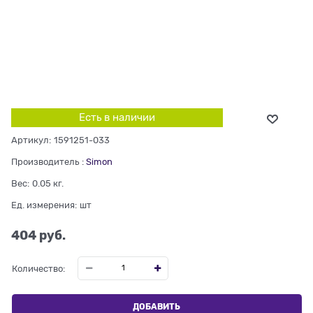
Есть в наличии
Артикул:
1591251-033
Производитель
:
Simon
Вес:
0.05
кг.
Ед. измерения:
шт
404
 руб.
Количество:
ДОБАВИТЬ