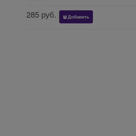
285
 руб.
Добавить