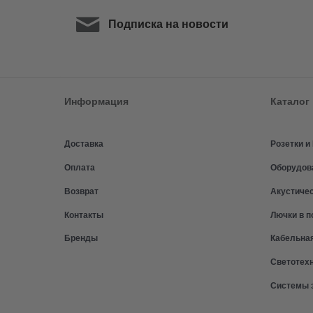
Подписка на новости
Информация
Каталог
Доставка
Розетки 
Оплата
Оборудов
Возврат
Акустиче
Контакты
Лючки в п
Бренды
Кабельна
Светотех
Системы 