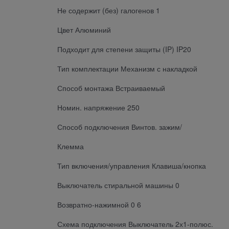
Не содержит (без) галогенов 1
Цвет Алюминий
Подходит для степени защиты (IP) IP20
Тип комплектации Механизм с накладкой
Способ монтажа Встраиваемый
Номин. напряжение 250
Способ подключения Винтов. зажим/
Клемма
Тип включения/управления Клавиша/кнопка
Выключатель стиральной машины 0
Возвратно-нажимной 0 6
Схема подключения Выключатель 2х1-полюс.