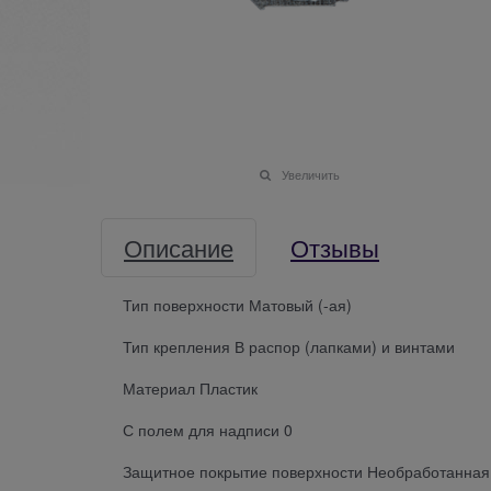
Увеличить
Описание
Отзывы
Тип поверхности Матовый (-ая)
Тип крепления В распор (лапками) и винтами
Материал Пластик
С полем для надписи 0
Защитное покрытие поверхности Необработанная