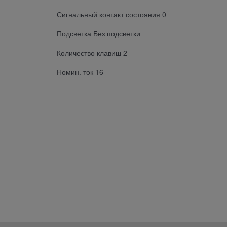
Сигнальный контакт состояния 0
Подсветка Без подсветки
Количество клавиш 2
Номин. ток 16