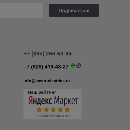
+7 (495) 266-63-94
+7 (926) 419-43-27
info@smart-electrics.ru