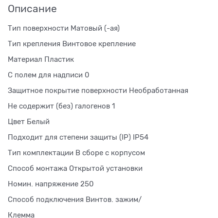
Описание
Тип поверхности Матовый (-ая)
Тип крепления Винтовое крепление
Материал Пластик
С полем для надписи 0
Защитное покрытие поверхности Необработанная
Не содержит (без) галогенов 1
Цвет Белый
Подходит для степени защиты (IP) IP54
Тип комплектации В сборе с корпусом
Способ монтажа Открытой установки
Номин. напряжение 250
Способ подключения Винтов. зажим/
Клемма