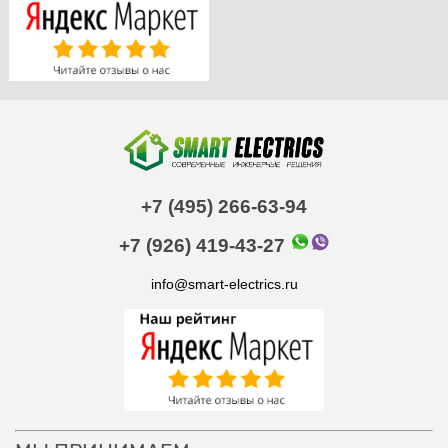
+7 (495) 266-63-94
+7 (926) 419-43-27
info@smart-electrics.ru