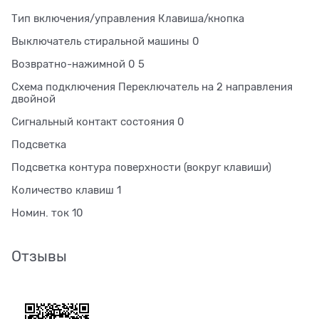
Тип включения/управления Клавиша/кнопка
Выключатель стиральной машины 0
Возвратно-нажимной 0 5
Схема подключения Переключатель на 2 направления
двойной
Сигнальный контакт состояния 0
Подсветка
Подсветка контура поверхности (вокруг клавиши)
Количество клавиш 1
Номин. ток 10
Отзывы