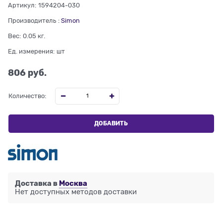
Артикул:
1594204-030
Производитель
:
Simon
Вес:
0.05
кг.
Ед. измерения:
шт
806
 руб.
Количество:
ДОБАВИТЬ
Доставка в
Москва
Нет доступных методов доставки