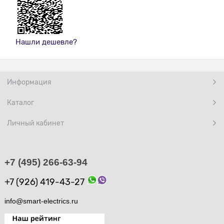
Нашли дешевле?
Информация
Каталог
Личный кабинет
+7 (495) 266-63-94
+7 (926) 419-43-27
info@smart-electrics.ru