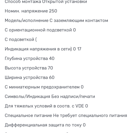
Способ монтажа Открытой установки
Номин. напряжение 250
Модель/исполнение С заземляющим контактом
С ориентационной подсветкой 0
С подсветкой (
Индикация напряжения в сети) 0 17
Глубина устройства 40
Высота устройства 70
Ширина устройства 60
С миниатюрным предохранителем 0
Символы/Индикация Без надписи/печати
Для тяжелых условий в соотв. с VDE 0
Специальное питание Не требует специального питания
Дифференциальная защита по току 0