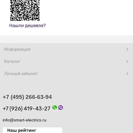
Нашли дешевле?
Информация
Каталог
Личный кабинет
+7 (495) 266-63-94
+7 (926) 419-43-27
info@smart-electrics.ru