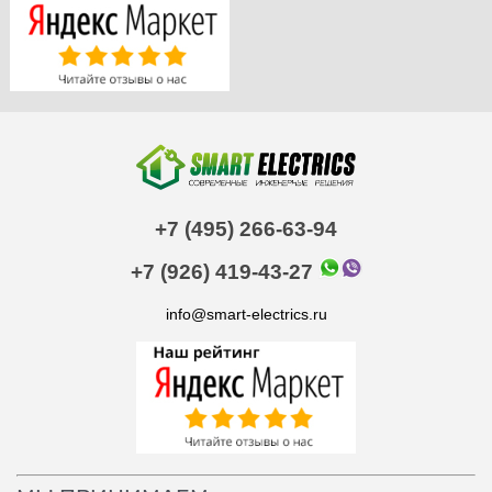
+7 (495) 266-63-94
+7 (926) 419-43-27
info@smart-electrics.ru