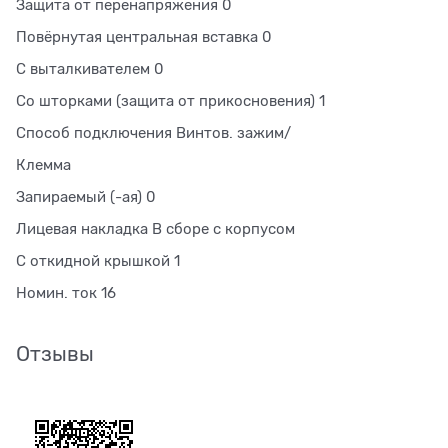
Защита от перенапряжения 0
Повёрнутая центральная вставка 0
С выталкивателем 0
Со шторками (защита от прикосновения) 1
Способ подключения Винтов. зажим/
Клемма
Запираемый (-ая) 0
Лицевая накладка В сборе с корпусом
С откидной крышкой 1
Номин. ток 16
Отзывы