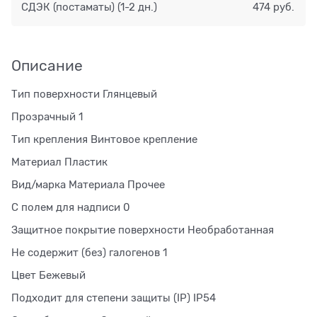
СДЭК (постаматы)
(1-2 дн.)
474 руб.
Описание
Тип поверхности Глянцевый
Прозрачный 1
Тип крепления Винтовое крепление
Материал Пластик
Вид/марка Материала Прочее
С полем для надписи 0
Защитное покрытие поверхности Необработанная
Не содержит (без) галогенов 1
Цвет Бежевый
Подходит для степени защиты (IP) IP54