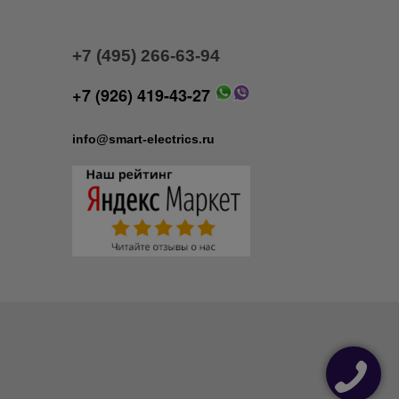
+7 (495) 266-63-94
+7 (926) 419-43-27
info@smart-electrics.ru