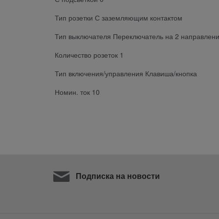
Тип розетки С заземляющим контактом
Тип выключателя Переключатель на 2 направлен
Количество розеток 1
Тип включения/управления Клавиша/кнопка
Номин. ток 10
Подписка на новости