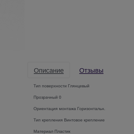
Описание
Отзывы
Тип поверхности Глянцевый
Прозрачный 0
Ориентация монтажа Горизонтальн.
Тип крепления Винтовое крепление
Материал Пластик