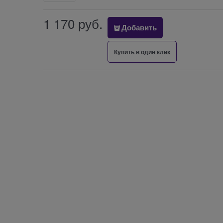
1 170
 руб.
Добавить
Купить в один клик