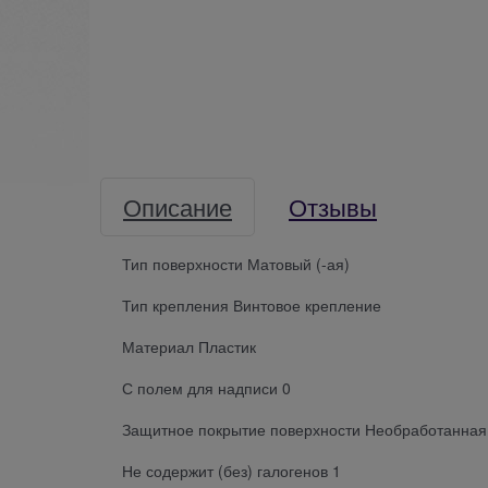
Описание
Отзывы
Тип поверхности Матовый (-ая)
Тип крепления Винтовое крепление
Материал Пластик
С полем для надписи 0
Защитное покрытие поверхности Необработанная
Не содержит (без) галогенов 1