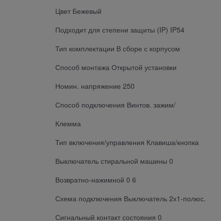
Цвет Бежевый
Подходит для степени защиты (IP) IP54
Тип комплектации В сборе с корпусом
Способ монтажа Открытой установки
Номин. напряжение 250
Способ подключения Винтов. зажим/
Клемма
Тип включения/управления Клавиша/кнопка
Выключатель стиральной машины 0
Возвратно-нажимной 0 6
Схема подключения Выключатель 2х1-полюс.
Сигнальный контакт состояния 0