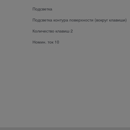
Подсветка
Подсветка контура поверхности (вокруг клавиши)
Количество клавиш 2
Номин. ток 10