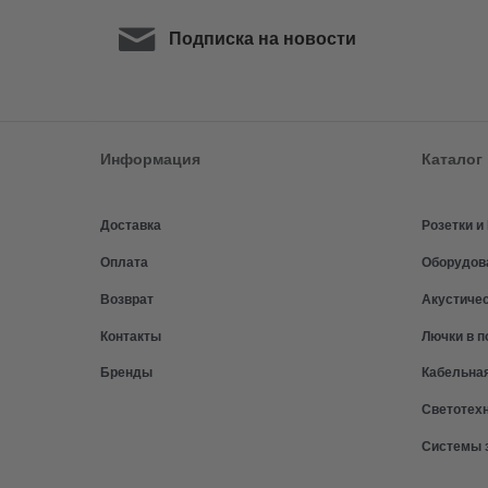
Подписка на новости
Информация
Каталог
Доставка
Розетки 
Оплата
Оборудов
Возврат
Акустиче
Контакты
Лючки в п
Бренды
Кабельна
Светотех
Системы 