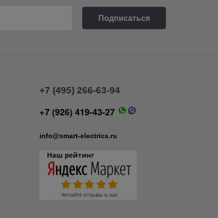
+7 (495) 266-63-94
+7 (926) 419-43-27
info@smart-electrics.ru