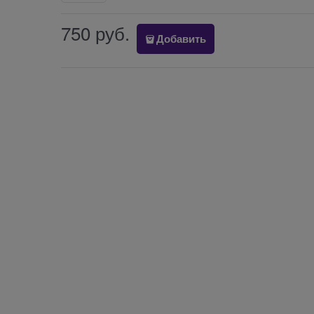
750
 руб.
Добавить