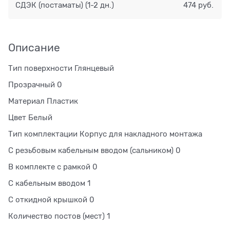
СДЭК (постаматы)
(1-2 дн.)
474 руб.
Описание
Тип поверхности Глянцевый
Прозрачный 0
Материал Пластик
Цвет Белый
Тип комплектации Корпус для накладного монтажа
С резьбовым кабельным вводом (сальником) 0
В комплекте с рамкой 0
С кабельным вводом 1
С откидной крышкой 0
Количество постов (мест) 1