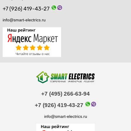
+7 (926) 419-43-27
info@smart-electrics.ru
+7 (495) 266-63-94
+7 (926) 419-43-27
info@smart-electrics.ru