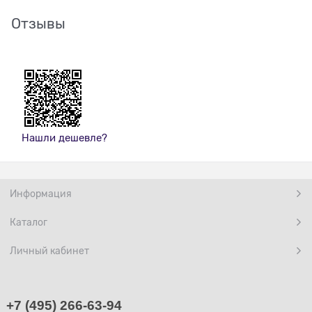
Отзывы
Нашли дешевле?
Информация
Каталог
Личный кабинет
+7 (495) 266-63-94