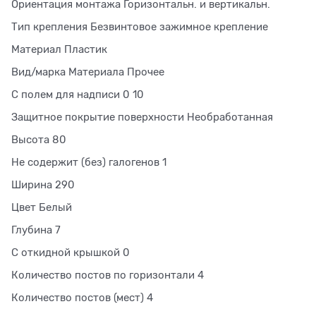
Ориентация монтажа Горизонтальн. и вертикальн.
Тип крепления Безвинтовое зажимное крепление
Материал Пластик
Вид/марка Материала Прочее
С полем для надписи 0 10
Защитное покрытие поверхности Необработанная
Высота 80
Не содержит (без) галогенов 1
Ширина 290
Цвет Белый
Глубина 7
С откидной крышкой 0
Количество постов по горизонтали 4
Количество постов (мест) 4