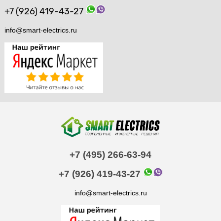
+7 (926) 419-43-27
info@smart-electrics.ru
+7 (495) 266-63-94
+7 (926) 419-43-27
info@smart-electrics.ru