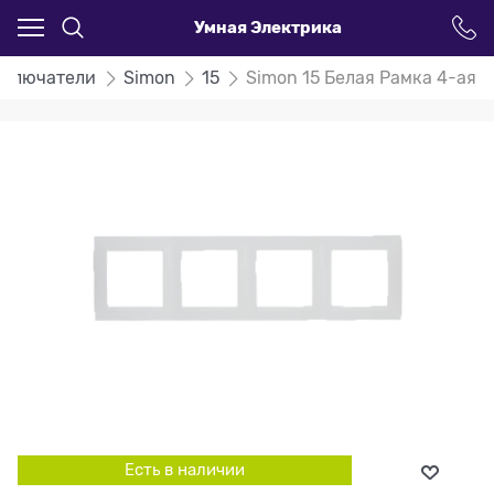
Умная Электрика
ыключатели
Simon
15
Simon 15 Белая Рамка 4-ая
Есть в наличии