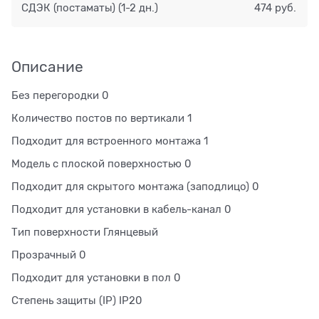
СДЭК (постаматы)
(1-2 дн.)
474 руб.
Описание
Без перегородки 0
Количество постов по вертикали 1
Подходит для встроенного монтажа 1
Модель с плоской поверхностью 0
Подходит для скрытого монтажа (заподлицо) 0
Подходит для установки в кабель-канал 0
Тип поверхности Глянцевый
Прозрачный 0
Подходит для установки в пол 0
Степень защиты (IP) IP20