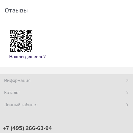
Отзывы
Нашли дешевле?
Информация
Каталог
Личный кабинет
+7 (495) 266-63-94