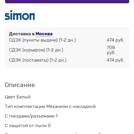
Доставка в
Москва
СДЭК (пункты выдачи)
(1-2 дн.)
474 руб.
708
СДЭК (курьером)
(1-2 дн.)
руб.
СДЭК (постаматы)
(1-2 дн.)
474 руб.
Описание
Цвет Белый
Тип комплектации Механизм с накладкой
С гнездами/разъемами 1
С защитой от пыли 0