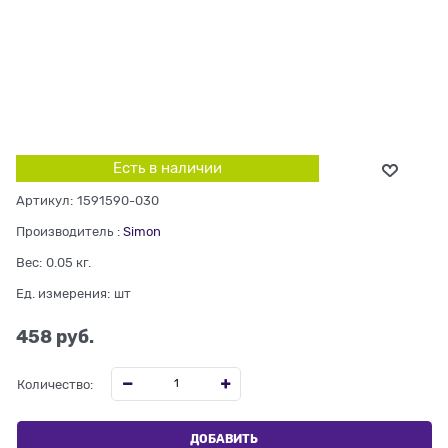
Есть в наличии
Артикул:
1591590-030
Производитель
:
Simon
Вес:
0.05
кг.
Ед. измерения:
шт
458
 руб.
Количество:
ДОБАВИТЬ