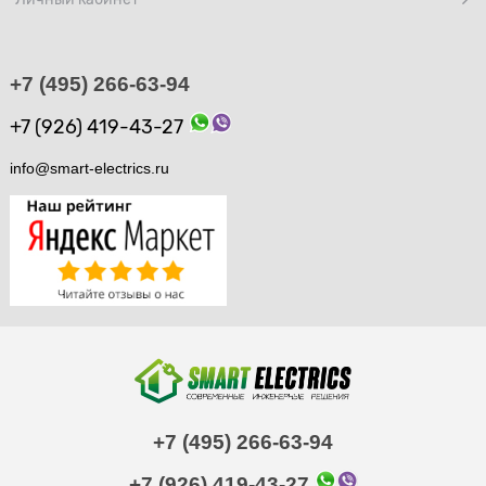
+7 (495) 266-63-94
+7 (926) 419-43-27
info@smart-electrics.ru
+7 (495) 266-63-94
+7 (926) 419-43-27