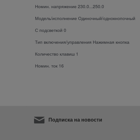
Номин. напряжение 230.0...250.0
Модель/исполнение Одиночный/однокнопочный
С подсветкой 0
Тип включения/управления Нажимная кнопка
Количество клавиш 1
Номин. ток 16
Подписка на новости