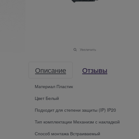
Увеличить
Описание
Отзывы
Материал Пластик
Цвет Белый
Подходит для степени защиты (IP) IP20
Тип комплектации Механизм с накладкой
Способ монтажа Встраиваемый