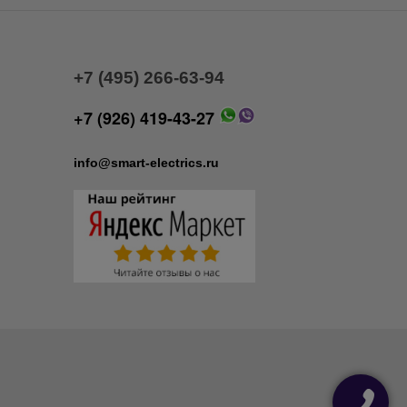
+7 (495) 266-63-94
+7 (926) 419-43-27
info@smart-electrics.ru