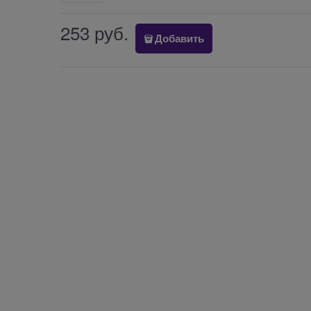
253
 руб.
Добавить