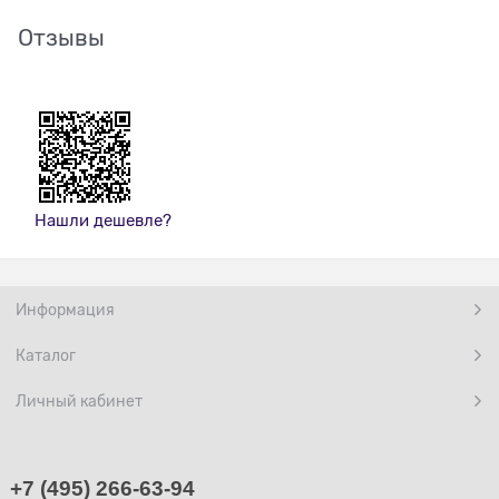
Отзывы
Нашли дешевле?
Информация
Каталог
Личный кабинет
+7 (495) 266-63-94