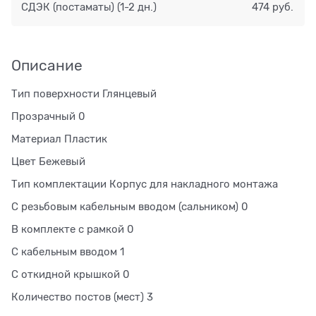
СДЭК (постаматы)
(1-2 дн.)
474 руб.
Описание
Тип поверхности Глянцевый
Прозрачный 0
Материал Пластик
Цвет Бежевый
Тип комплектации Корпус для накладного монтажа
С резьбовым кабельным вводом (сальником) 0
В комплекте с рамкой 0
С кабельным вводом 1
С откидной крышкой 0
Количество постов (мест) 3