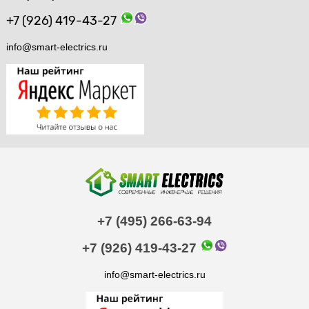
+7 (926) 419-43-27
info@smart-electrics.ru
+7 (495) 266-63-94
+7 (926) 419-43-27
info@smart-electrics.ru