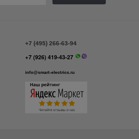
+7 (495) 266-63-94
+7 (926) 419-43-27
info@smart-electrics.ru