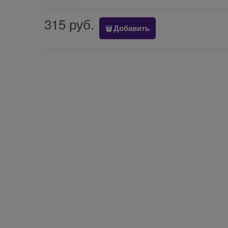
315
 руб.
Добавить