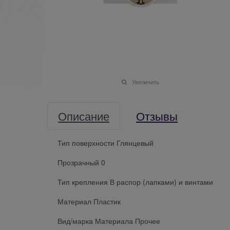
Увеличить
Описание
Отзывы
Тип поверхности Глянцевый
Прозрачный 0
Тип крепления В распор (лапками) и винтами
Материал Пластик
Вид/марка Материала Прочее