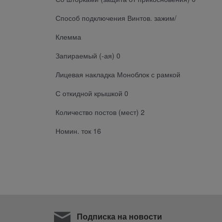
Способ подключения Винтов. зажим/
Клемма
Запираемый (-ая) 0
Лицевая накладка Моноблок с рамкой
С откидной крышкой 0
Количество постов (мест) 2
Номин. ток 16
Подписка на новости