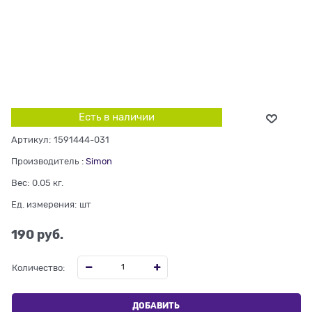
Есть в наличии
Артикул:
1591444-031
Производитель
:
Simon
Вес:
0.05
кг.
Ед. измерения:
шт
190
 руб.
Количество:
ДОБАВИТЬ