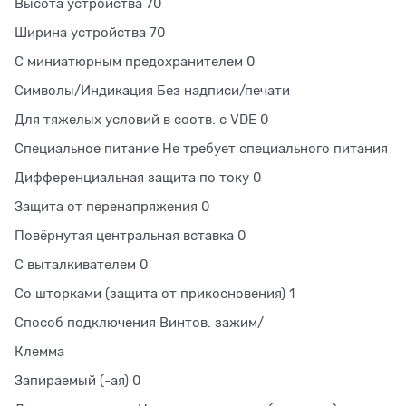
Высота устройства 70
Ширина устройства 70
С миниатюрным предохранителем 0
Символы/Индикация Без надписи/печати
Для тяжелых условий в соотв. с VDE 0
Специальное питание Не требует специального питания
Дифференциальная защита по току 0
Защита от перенапряжения 0
Повёрнутая центральная вставка 0
С выталкивателем 0
Со шторками (защита от прикосновения) 1
Способ подключения Винтов. зажим/
Клемма
Запираемый (-ая) 0