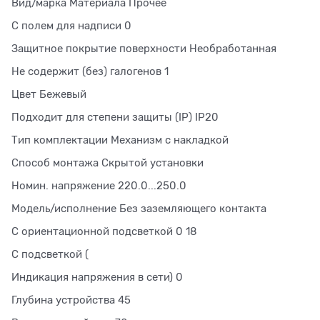
Вид/марка Материала Прочее
С полем для надписи 0
Защитное покрытие поверхности Необработанная
Не содержит (без) галогенов 1
Цвет Бежевый
Подходит для степени защиты (IP) IP20
Тип комплектации Механизм с накладкой
Способ монтажа Скрытой установки
Номин. напряжение 220.0...250.0
Модель/исполнение Без заземляющего контакта
С ориентационной подсветкой 0 18
С подсветкой (
Индикация напряжения в сети) 0
Глубина устройства 45