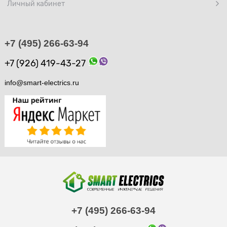
Личный кабинет
+7 (495) 266-63-94
+7 (926) 419-43-27
info@smart-electrics.ru
+7 (495) 266-63-94