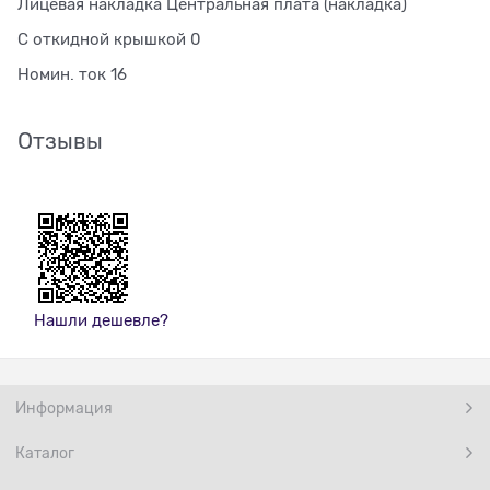
Лицевая накладка Центральная плата (накладка)
С откидной крышкой 0
Номин. ток 16
Отзывы
Нашли дешевле?
Информация
Каталог