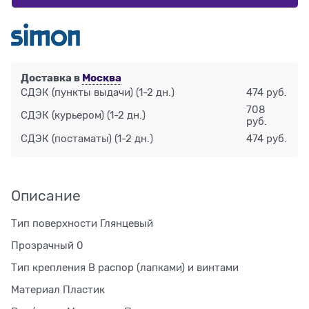
Доставка в
Москва
СДЭК (пункты выдачи)
(1-2 дн.)
474 руб.
708
СДЭК (курьером)
(1-2 дн.)
руб.
СДЭК (постаматы)
(1-2 дн.)
474 руб.
Описание
Тип поверхности Глянцевый
Прозрачный 0
Тип крепления В распор (лапками) и винтами
Материал Пластик