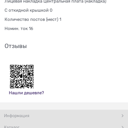
Лицевая накладка Центральная плата (накладка)
С откидной крышкой 0
Количество постов (мест) 1
Номин. ток 16
Отзывы
Нашли дешевле?
Информация
Каталог