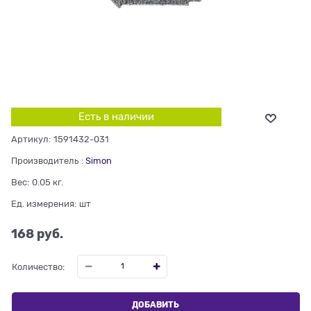
Есть в наличии
Артикул:
1591432-031
Производитель
:
Simon
Вес:
0.05
кг.
Ед. измерения:
шт
168
 руб.
Количество:
ДОБАВИТЬ