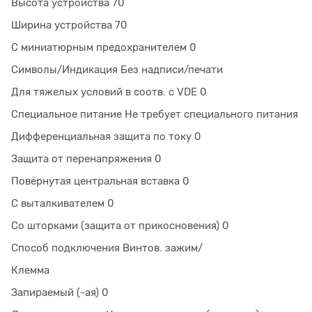
Высота устройства 70
Ширина устройства 70
С миниатюрным предохранителем 0
Символы/Индикация Без надписи/печати
Для тяжелых условий в соотв. с VDE 0
Специальное питание Не требует специального питания
Дифференциальная защита по току 0
Защита от перенапряжения 0
Повёрнутая центральная вставка 0
С выталкивателем 0
Со шторками (защита от прикосновения) 0
Способ подключения Винтов. зажим/
Клемма
Запираемый (-ая) 0