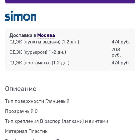
Доставка в
Москва
СДЭК (пункты выдачи)
(1-2 дн.)
474 руб.
708
СДЭК (курьером)
(1-2 дн.)
руб.
СДЭК (постаматы)
(1-2 дн.)
474 руб.
Описание
Тип поверхности Глянцевый
Прозрачный 0
Тип крепления В распор (лапками) и винтами
Материал Пластик