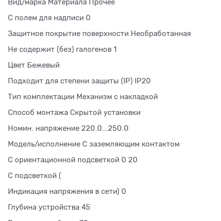
Вид/марка Материала Прочее
С полем для надписи 0
Защитное покрытие поверхности Необработанная
Не содержит (без) галогенов 1
Цвет Бежевый
Подходит для степени защиты (IP) IP20
Тип комплектации Механизм с накладкой
Способ монтажа Скрытой установки
Номин. напряжение 220.0...250.0
Модель/исполнение С заземляющим контактом
С ориентационной подсветкой 0 20
С подсветкой (
Индикация напряжения в сети) 0
Глубина устройства 45