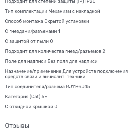
Подходит для степени защиты (IP) IP20
Тип комплектации Механизм с накладкой
Способ монтажа Скрытой установки
С гнездами/разъемами 1
С защитой от пыли 0
Подходит для количества гнезд/разъемов 2
Поле для надписи Без поля для надписи
Назначение/применение Для устройств подключения
средств связи и вычислит. техники
Тип соединителя/разъема RJ11+RJ45
Категория (Cat) 5E
С откидной крышкой 0
Отзывы