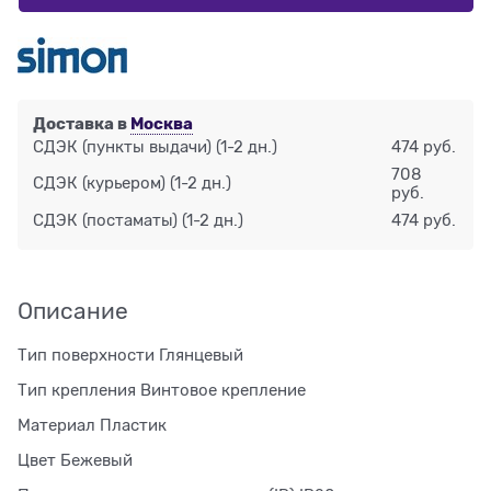
Доставка в
Москва
СДЭК (пункты выдачи)
(1-2 дн.)
474 руб.
708
СДЭК (курьером)
(1-2 дн.)
руб.
СДЭК (постаматы)
(1-2 дн.)
474 руб.
Описание
Тип поверхности Глянцевый
Тип крепления Винтовое крепление
Материал Пластик
Цвет Бежевый