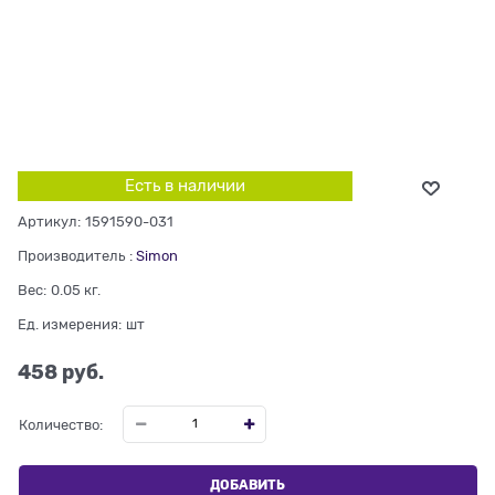
Есть в наличии
Артикул:
1591590-031
Производитель
:
Simon
Вес:
0.05
кг.
Ед. измерения:
шт
458
 руб.
Количество:
ДОБАВИТЬ