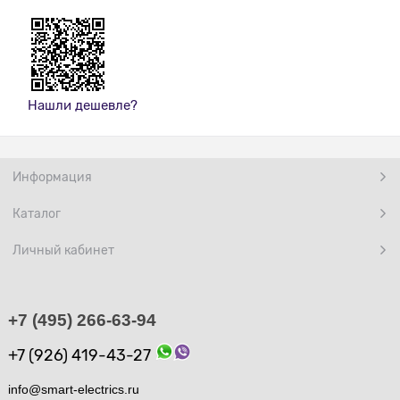
Нашли дешевле?
Информация
Каталог
Личный кабинет
+7 (495) 266-63-94
+7 (926) 419-43-27
info@smart-electrics.ru