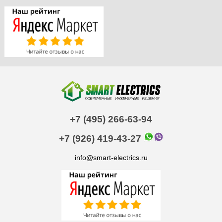
+7 (495) 266-63-94
+7 (926) 419-43-27
info@smart-electrics.ru