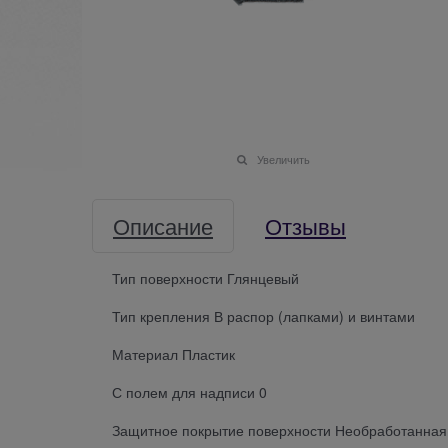
Увеличить
Описание
Отзывы
Тип поверхности Глянцевый
Тип крепления В распор (лапками) и винтами
Материал Пластик
С полем для надписи 0
Защитное покрытие поверхности Необработанная