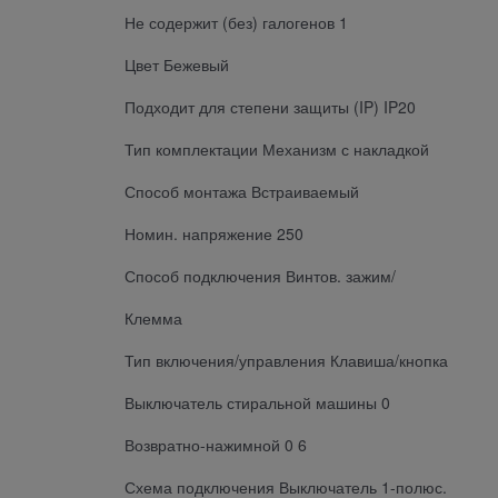
Не содержит (без) галогенов 1
Цвет Бежевый
Подходит для степени защиты (IP) IP20
Тип комплектации Механизм с накладкой
Способ монтажа Встраиваемый
Номин. напряжение 250
Способ подключения Винтов. зажим/
Клемма
Тип включения/управления Клавиша/кнопка
Выключатель стиральной машины 0
Возвратно-нажимной 0 6
Схема подключения Выключатель 1-полюс.