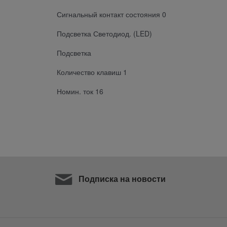
Сигнальный контакт состояния 0
Подсветка Светодиод. (LED)
Подсветка
Количество клавиш 1
Номин. ток 16
Подписка на новости