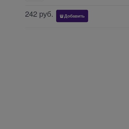
242
 руб.
Добавить