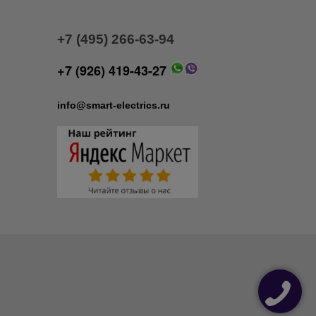
+7 (495) 266-63-94
+7 (926) 419-43-27
info@smart-electrics.ru