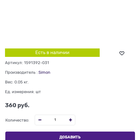
Есть в наличии
Артикул:
1591392-031
Производитель
:
Simon
Вес:
0.05
кг.
Ед. измерения:
шт
360
 руб.
Количество:
ДОБАВИТЬ