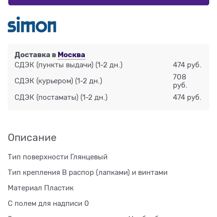
Доставка в
Москва
СДЭК (пункты выдачи)
(1-2 дн.)
474 руб.
708
СДЭК (курьером)
(1-2 дн.)
руб.
СДЭК (постаматы)
(1-2 дн.)
474 руб.
Описание
Тип поверхности Глянцевый
Тип крепления В распор (лапками) и винтами
Материал Пластик
С полем для надписи 0