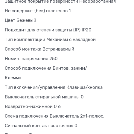
Защитное покрытие поверхности Необработанная
Не содержит (без) галогенов 1
Цвет Бежевый
Подходит для степени защиты (IP) IP20
Тип комплектации Механизм с накладкой
Способ монтажа Встраиваемый
Номин. напряжение 250
Способ подключения Винтов. зажим/
Клемма
Тип включения/управления Клавиша/кнопка
Выключатель стиральной машины 0
Возвратно-нажимной 0 6
Схема подключения Выключатель 2х1-полюс.
Сигнальный контакт состояния 0