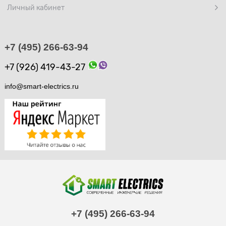
Личный кабинет
+7 (495) 266-63-94
+7 (926) 419-43-27
info@smart-electrics.ru
+7 (495) 266-63-94