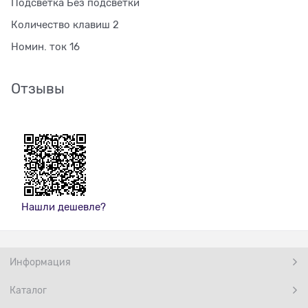
Подсветка Без подсветки
Количество клавиш 2
Номин. ток 16
Отзывы
Нашли дешевле?
Информация
Каталог