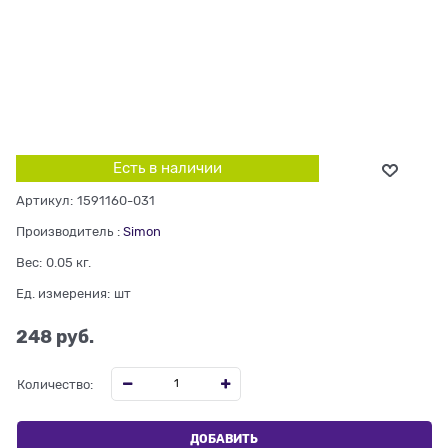
Есть в наличии
Артикул:
1591160-031
Производитель
:
Simon
Вес:
0.05
кг.
Ед. измерения:
шт
248
 руб.
Количество:
ДОБАВИТЬ