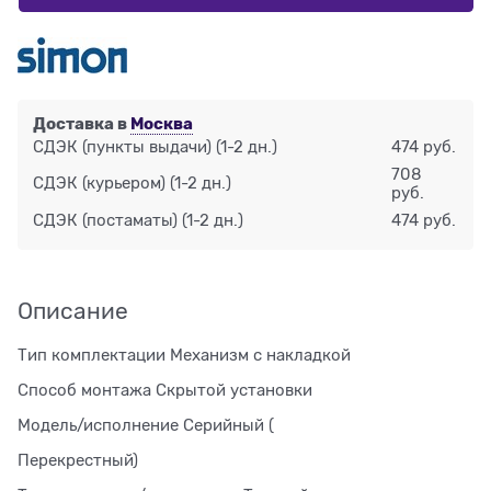
Доставка в
Москва
СДЭК (пункты выдачи)
(1-2 дн.)
474 руб.
708
СДЭК (курьером)
(1-2 дн.)
руб.
СДЭК (постаматы)
(1-2 дн.)
474 руб.
Описание
Тип комплектации Механизм с накладкой
Способ монтажа Скрытой установки
Модель/исполнение Серийный (
Перекрестный)