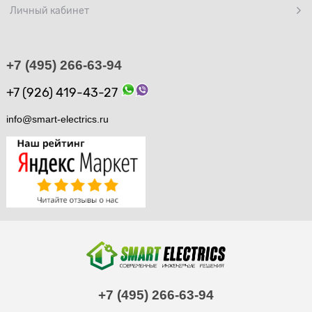
Личный кабинет
+7 (495) 266-63-94
+7 (926) 419-43-27
info@smart-electrics.ru
+7 (495) 266-63-94