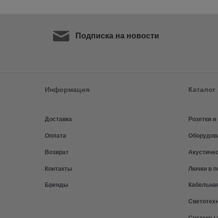
Подписка на новости
Информация
Каталог
Доставка
Розетки 
Оплата
Оборудов
Возврат
Акустиче
Контакты
Лючки в п
Бренды
Кабельна
Светотех
Системы 