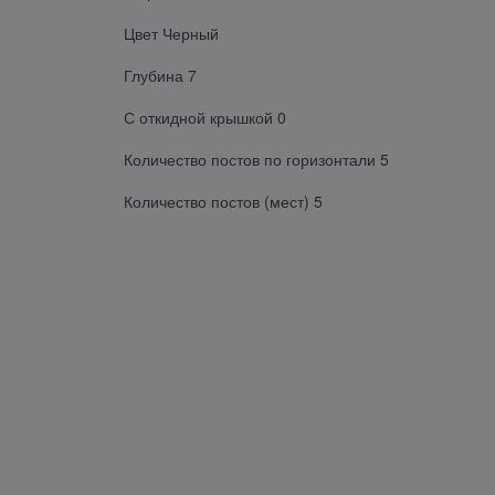
Цвет Черный
Глубина 7
С откидной крышкой 0
Количество постов по горизонтали 5
Количество постов (мест) 5