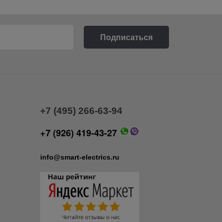
+7 (495) 266-63-94
+7 (926) 419-43-27
info@smart-electrics.ru