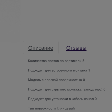
Описание
Отзывы
Количество постов по вертикали 5
Подходит для встроенного монтажа 1
Модель с плоской поверхностью 0
Подходит для скрытого монтажа (заподлицо) 0
Подходит для установки в кабель-канал 0
Тип поверхности Глянцевый