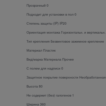
Прозрачный 0
Подходит для установки в пол 0
Степень защиты (IP) IP20
Ориентация монтажа Горизонтальн. и вертикальн.
Тип крепления Безвинтовое зажимное крепление
Материал Пластик
Вид/марка Материала Прочее
С полем для надписи 0
Защитное покрытие поверхности Необработанная
Высота 80
Не содержит (без) галогенов 1
Ширина 360