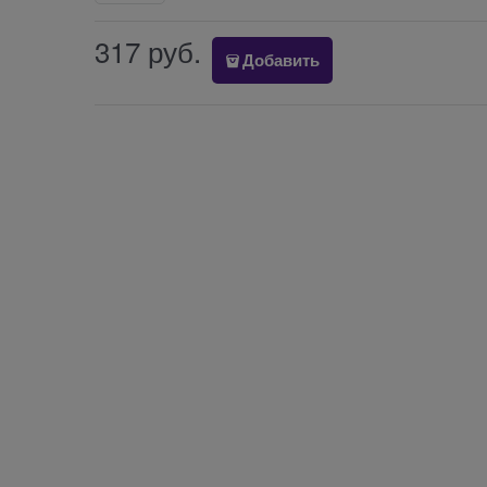
317
 руб.
Добавить