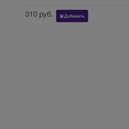
310
 руб.
Добавить