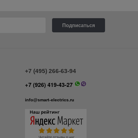
+7 (495) 266-63-94
+7 (926) 419-43-27
info@smart-electrics.ru