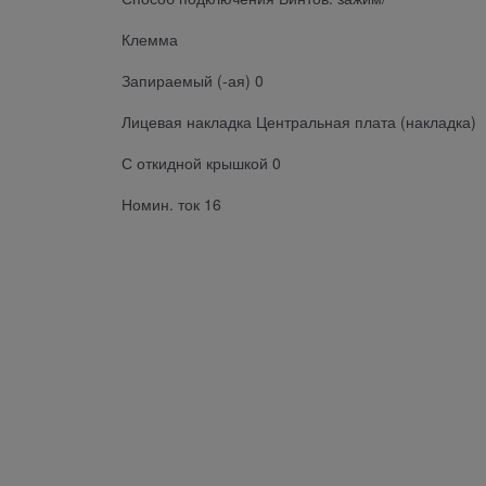
Клемма
Запираемый (-ая) 0
Лицевая накладка Центральная плата (накладка)
С откидной крышкой 0
Номин. ток 16