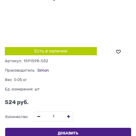
Есть в наличии
Артикул:
1591598-032
Производитель
:
Simon
Вес:
0.05
кг.
Ед. измерения:
шт
524
 руб.
Количество:
ДОБАВИТЬ