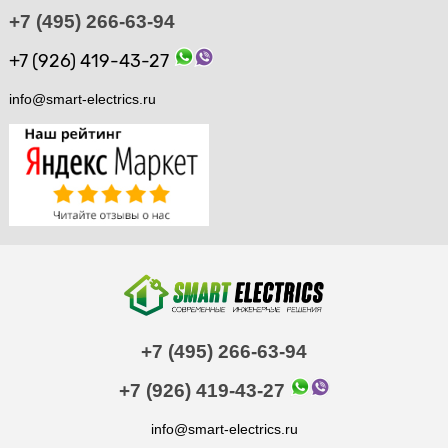
+7 (495) 266-63-94
+7 (926) 419-43-27
info@smart-electrics.ru
+7 (495) 266-63-94
+7 (926) 419-43-27
info@smart-electrics.ru