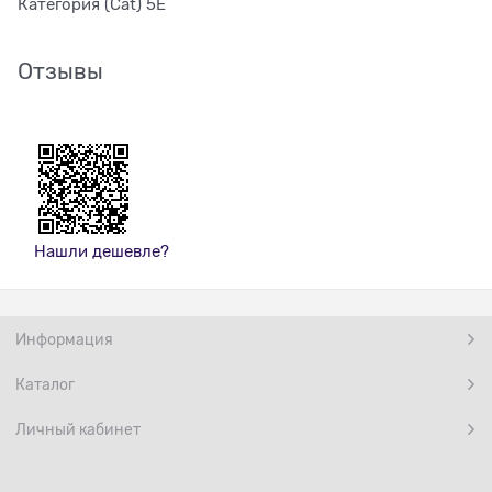
Категория (Cat) 5E
Отзывы
Нашли дешевле?
Информация
Каталог
Личный кабинет