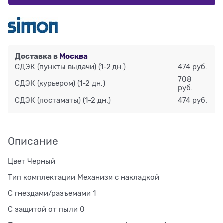
Доставка в
Москва
СДЭК (пункты выдачи)
(1-2 дн.)
474 руб.
708
СДЭК (курьером)
(1-2 дн.)
руб.
СДЭК (постаматы)
(1-2 дн.)
474 руб.
Описание
Цвет Черный
Тип комплектации Механизм с накладкой
С гнездами/разъемами 1
С защитой от пыли 0