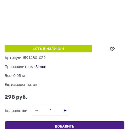
Есть в наличии
Артикул:
1591480-032
Производитель
:
Simon
Вес:
0.05
кг.
Ед. измерения:
шт
298
 руб.
Количество:
ДОБАВИТЬ