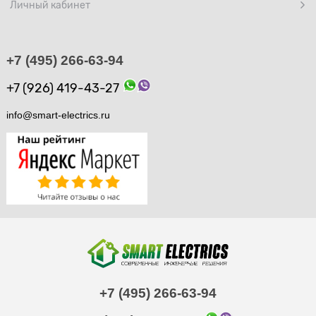
Личный кабинет
+7 (495) 266-63-94
+7 (926) 419-43-27
info@smart-electrics.ru
+7 (495) 266-63-94