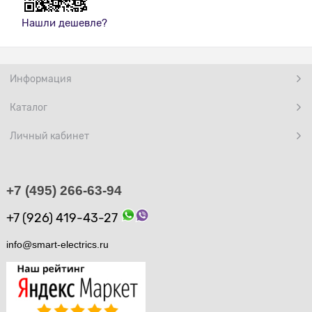
Нашли дешевле?
Информация
Каталог
Личный кабинет
+7 (495) 266-63-94
+7 (926) 419-43-27
info@smart-electrics.ru