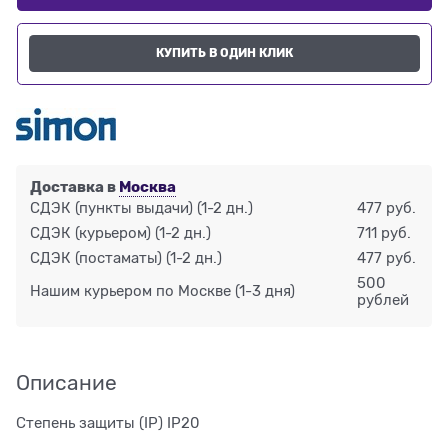
КУПИТЬ В ОДИН КЛИК
Доставка в
Москва
СДЭК (пункты выдачи)
(1-2 дн.)
477 руб.
СДЭК (курьером)
(1-2 дн.)
711 руб.
СДЭК (постаматы)
(1-2 дн.)
477 руб.
500
Нашим курьером по Москве
(1-3 дня)
рублей
Описание
Степень защиты (IP) IP20