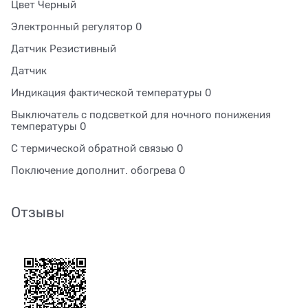
Цвет Черный
Электронный регулятор 0
Датчик Резистивный
Датчик
Индикация фактической температуры 0
Выключатель с подсветкой для ночного понижения
температуры 0
С термической обратной связью 0
Поключение дополнит. обогрева 0
Отзывы