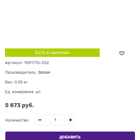
Есть в наличии
Артикул:
1591775-032
Производитель
:
Simon
Вес:
0.05
кг.
Ед. измерения:
шт
5 873
 руб.
Количество:
ДОБАВИТЬ