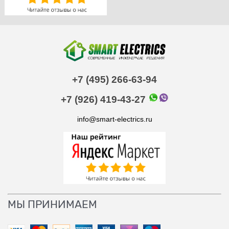
+7 (495) 266-63-94
+7 (926) 419-43-27
info@smart-electrics.ru
МЫ ПРИНИМАЕМ