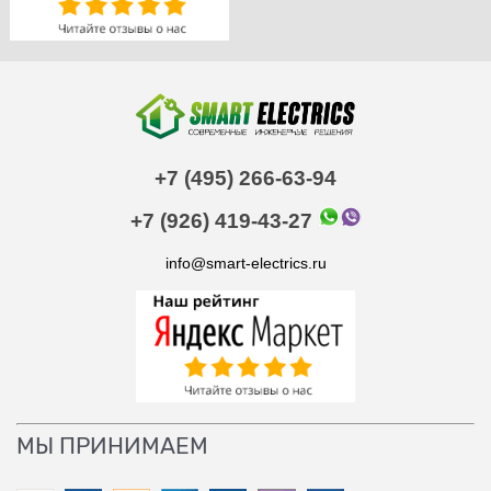
+7 (495) 266-63-94
+7 (926) 419-43-27
info@smart-electrics.ru
МЫ ПРИНИМАЕМ