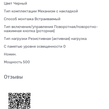
Цвет Черный
Тип комплектации Механизм с накладкой
Способ монтажа Встраиваемый
Тип включения/управления Поворотная/поворотно-
нажимная кнопка (роторная)
Тип нагрузки Резистивная (активная) нагрузка
С памятью уровня освещенности 0
Номин.
Мощность 500
Отзывы