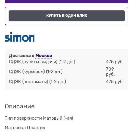
КУПИТЬ В ОДИН КЛИК
Доставка в
Москва
СДЭК (пункты выдачи)
(1-2 дн.)
475 руб.
709
СДЭК (курьером)
(1-2 дн.)
руб.
СДЭК (постаматы)
(1-2 дн.)
475 руб.
Описание
Тип поверхности Матовый (-ая)
Материал Пластик