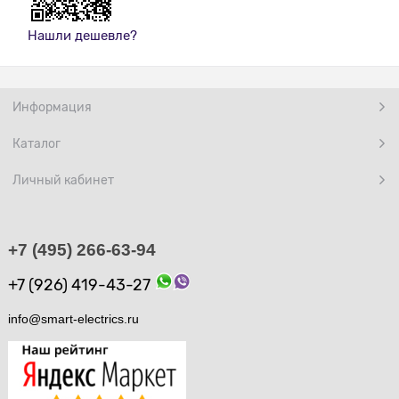
Нашли дешевле?
Информация
Каталог
Личный кабинет
+7 (495) 266-63-94
+7 (926) 419-43-27
info@smart-electrics.ru