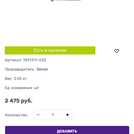
Есть в наличии
Артикул:
1591311-032
Производитель
:
Simon
Вес:
0.05
кг.
Ед. измерения:
шт
2 475
 руб.
Количество:
ДОБАВИТЬ