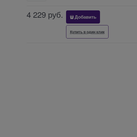
4 229
 руб.
Добавить
Купить в один клик