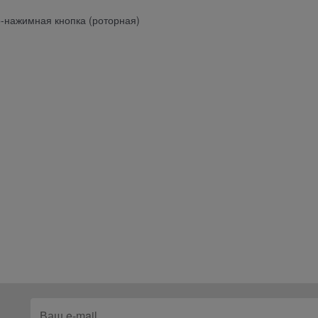
-нажимная кнопка (роторная)