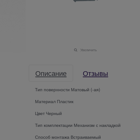
Увеличить
Описание
Отзывы
Тип поверхности Матовый (-ая)
Материал Пластик
Цвет Черный
Тип комплектации Механизм с накладкой
Способ монтажа Встраиваемый