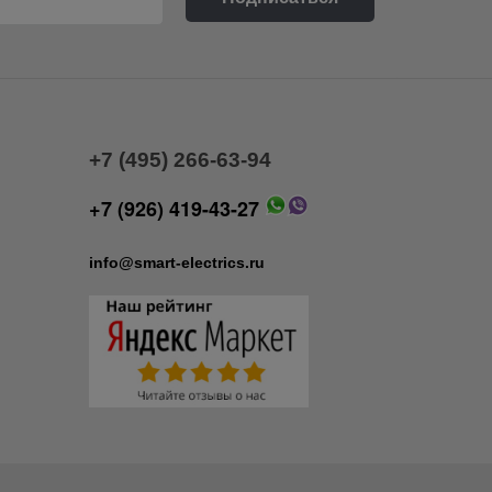
+7 (495) 266-63-94
+7 (926) 419-43-27
info@smart-electrics.ru