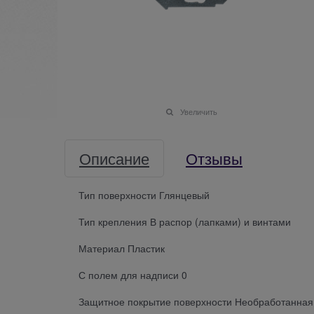
Увеличить
Описание
Отзывы
Тип поверхности Глянцевый
Тип крепления В распор (лапками) и винтами
Материал Пластик
С полем для надписи 0
Защитное покрытие поверхности Необработанная