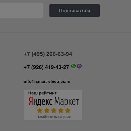
+7 (495) 266-63-94
+7 (926) 419-43-27
info@smart-electrics.ru