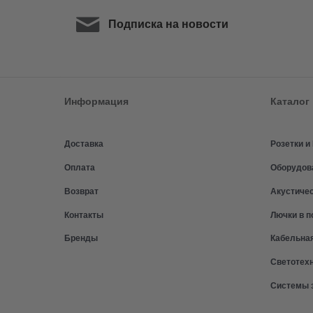
Подписка на новости
Информация
Каталог
Доставка
Розетки 
Оплата
Оборудов
Возврат
Акустиче
Контакты
Лючки в п
Бренды
Кабельна
Светотех
Системы 