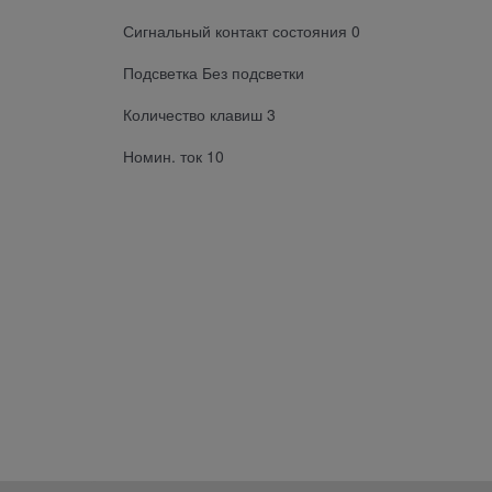
Сигнальный контакт состояния 0
Подсветка Без подсветки
Количество клавиш 3
Номин. ток 10