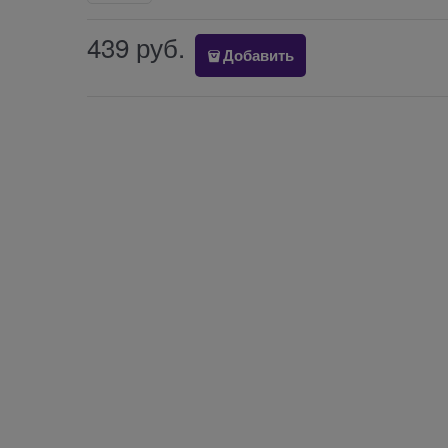
439
 руб.
Добавить